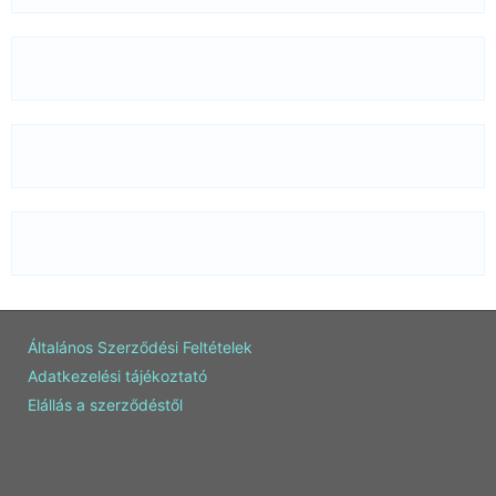
Általános Szerződési Feltételek
Adatkezelési tájékoztató
Elállás a szerződéstől