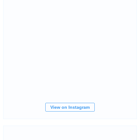
View on Instagram