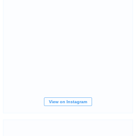
View on Instagram