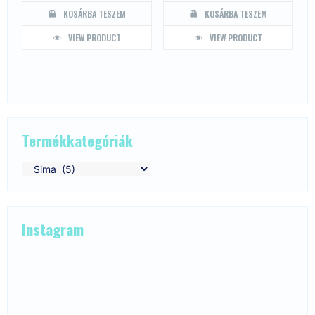
KOSÁRBA TESZEM
KOSÁRBA TESZEM
VIEW PRODUCT
VIEW PRODUCT
Termékkategóriák
Instagram