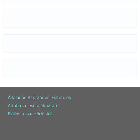
Általános Szerződési Feltételek
Adatkezelési tájékoztató
Elállás a szerződéstől