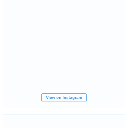
View on Instagram