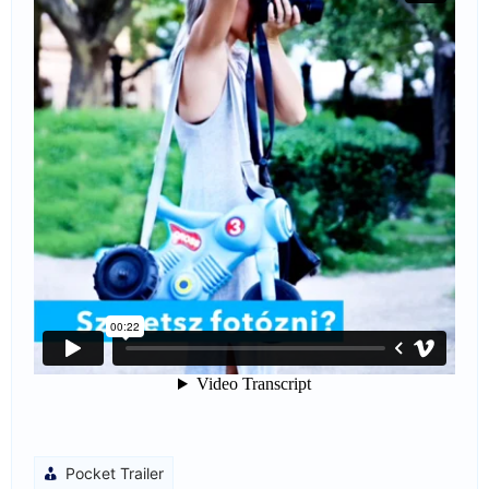
Pocket Trailer