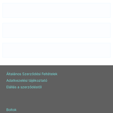
Általános Szerződési Feltételek
Adatkezelési tájékoztató
Elállás a szerződéstől
Boltok