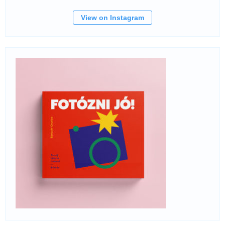
View on Instagram