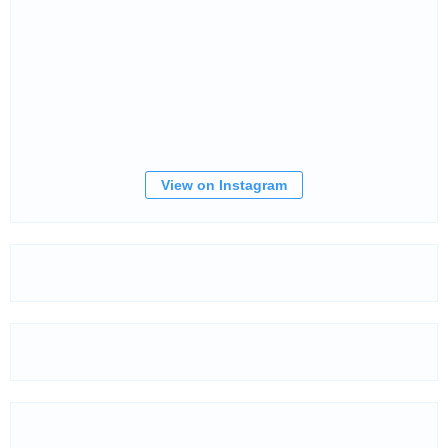
View on Instagram