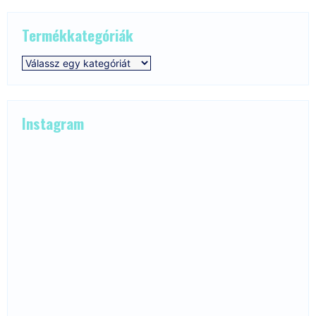
Termékkategóriák
Instagram