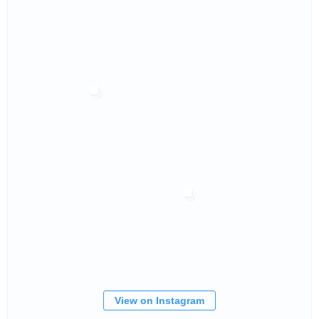
View on Instagram