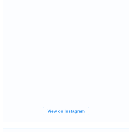
View on Instagram