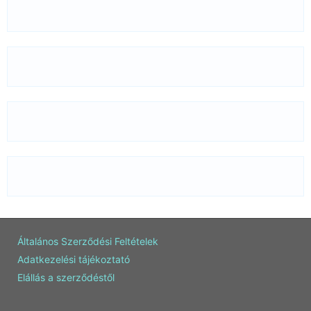
Általános Szerződési Feltételek
Adatkezelési tájékoztató
Elállás a szerződéstől